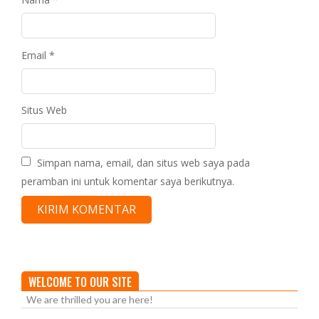
Email
*
Situs Web
Simpan nama, email, dan situs web saya pada
peramban ini untuk komentar saya berikutnya.
WELCOME TO OUR SITE
We are thrilled you are here!