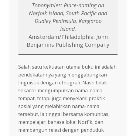
Toponymies: Place-naming on
Norfolk Island, South Pacific and
Dudley Peninsula, Kangaroo
Island
.
Amsterdam/Philadelphia: John
Benjamins Publishing Company
Salah satu kekuatan utama buku ini adalah
pendekatannya yang menggabungkan
linguistik dengan etnografi. Nash tidak
sekadar mengumpulkan nama-nama
tempat, tetapi juga menyelami praktik
sosial yang melahirkan nama-nama
tersebut. Ia tinggal bersama komunitas,
mempelajari bahasa lokal Norf’k, dan
membangun relasi dengan penduduk