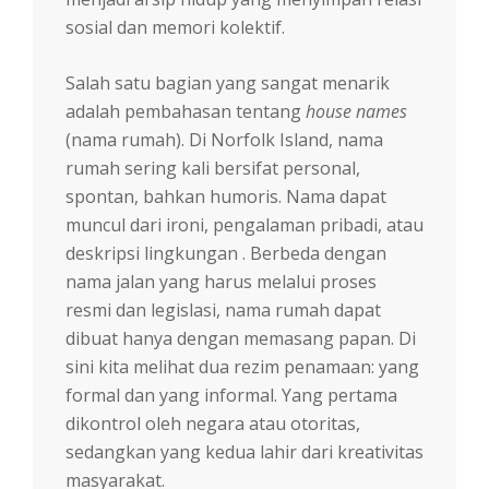
sosial dan memori kolektif.
Salah satu bagian yang sangat menarik
adalah pembahasan tentang
house names
(nama rumah). Di Norfolk Island, nama
rumah sering kali bersifat personal,
spontan, bahkan humoris. Nama dapat
muncul dari ironi, pengalaman pribadi, atau
deskripsi lingkungan . Berbeda dengan
nama jalan yang harus melalui proses
resmi dan legislasi, nama rumah dapat
dibuat hanya dengan memasang papan. Di
sini kita melihat dua rezim penamaan: yang
formal dan yang informal. Yang pertama
dikontrol oleh negara atau otoritas,
sedangkan yang kedua lahir dari kreativitas
masyarakat.