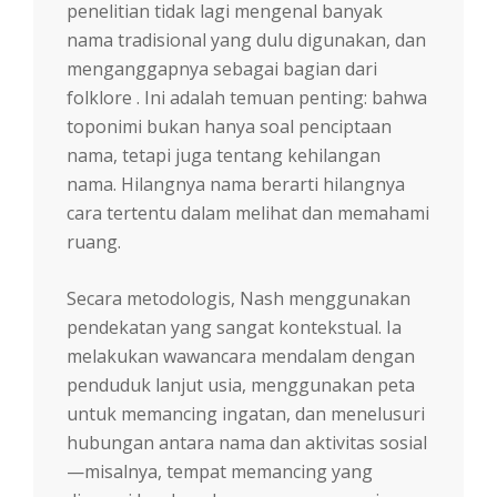
penelitian tidak lagi mengenal banyak
nama tradisional yang dulu digunakan, dan
menganggapnya sebagai bagian dari
folklore . Ini adalah temuan penting: bahwa
toponimi bukan hanya soal penciptaan
nama, tetapi juga tentang kehilangan
nama. Hilangnya nama berarti hilangnya
cara tertentu dalam melihat dan memahami
ruang.
Secara metodologis, Nash menggunakan
pendekatan yang sangat kontekstual. Ia
melakukan wawancara mendalam dengan
penduduk lanjut usia, menggunakan peta
untuk memancing ingatan, dan menelusuri
hubungan antara nama dan aktivitas sosial
—misalnya, tempat memancing yang