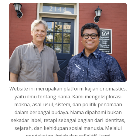
Website ini merupakan platform kajian onomastics,
yaitu ilmu tentang nama. Kami mengeksplorasi
makna, asal-usul, sistem, dan politik penamaan
dalam berbagai budaya. Nama dipahami bukan
sekadar label, tetapi sebagai bagian dari identitas,
sejarah, dan kehidupan sosial manusia. Melalui