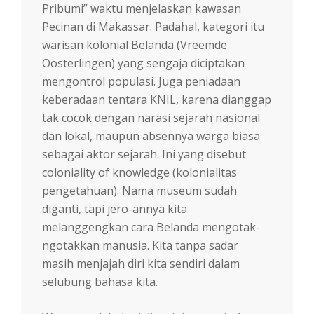
Pribumi” waktu menjelaskan kawasan
Pecinan di Makassar. Padahal, kategori itu
warisan kolonial Belanda (Vreemde
Oosterlingen) yang sengaja diciptakan
mengontrol populasi. Juga peniadaan
keberadaan tentara KNIL, karena dianggap
tak cocok dengan narasi sejarah nasional
dan lokal, maupun absennya warga biasa
sebagai aktor sejarah. Ini yang disebut
coloniality of knowledge (kolonialitas
pengetahuan). Nama museum sudah
diganti, tapi jero-annya kita
melanggengkan cara Belanda mengotak-
ngotakkan manusia. Kita tanpa sadar
masih menjajah diri kita sendiri dalam
selubung bahasa kita.