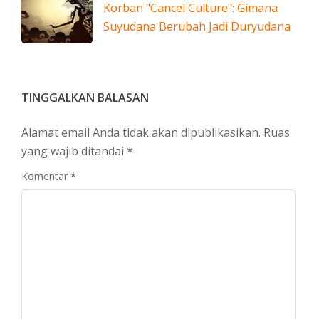
Korban "Cancel Culture": Gimana
Suyudana Berubah Jadi Duryudana
TINGGALKAN BALASAN
Alamat email Anda tidak akan dipublikasikan.
Ruas
yang wajib ditandai
*
Komentar
*