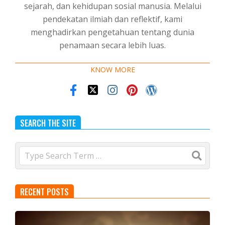
sejarah, dan kehidupan sosial manusia. Melalui
pendekatan ilmiah dan reflektif, kami
menghadirkan pengetahuan tentang dunia
penamaan secara lebih luas.
KNOW MORE
SEARCH THE SITE
Search
RECENT POSTS