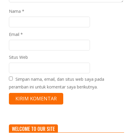
Nama
*
Email
*
Situs Web
Simpan nama, email, dan situs web saya pada
peramban ini untuk komentar saya berikutnya.
WELCOME TO OUR SITE