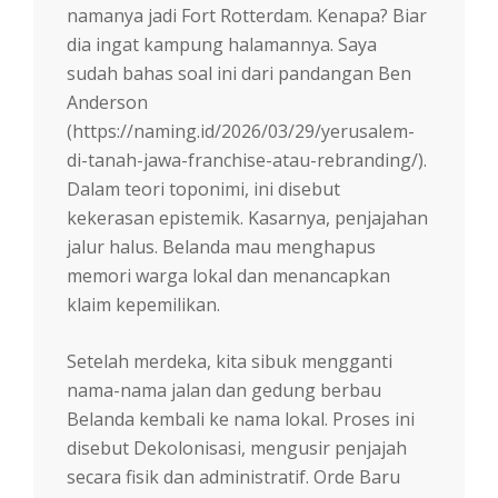
namanya jadi Fort Rotterdam. Kenapa? Biar
dia ingat kampung halamannya. Saya
sudah bahas soal ini dari pandangan Ben
Anderson
(https://naming.id/2026/03/29/yerusalem-
di-tanah-jawa-franchise-atau-rebranding/).
Dalam teori toponimi, ini disebut
kekerasan epistemik. Kasarnya, penjajahan
jalur halus. Belanda mau menghapus
memori warga lokal dan menancapkan
klaim kepemilikan.
Setelah merdeka, kita sibuk mengganti
nama-nama jalan dan gedung berbau
Belanda kembali ke nama lokal. Proses ini
disebut Dekolonisasi, mengusir penjajah
secara fisik dan administratif. Orde Baru