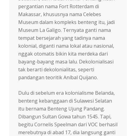
pergantian nama Fort Rotterdam di
Makassar, khususnya nama Celebes
Museum dalam kompleks benteng itu, jadi
Museum La Galigo. Ternyata ganti nama
tempat bersejarah yang tadinya nama
kolonial, diganti nama lokal atau nasional,
nggak otomatis bikin kita merdeka dari
bayang-bayang masa lalu. Dekolonialisasi
tak berarti dekolonialitas, seperti
pandangan teoritik Aníbal Quijano.
Dulu di sebelum era kolonialisme Belanda,
benteng kebanggaan di Sulawesi Selatan
itu bernama Benteng Ujung Pandang.
Dibangun Sultan Gowa tahun 1545. Tapi,
begitu Cornelis Speelman dari VOC berhasil
merebutnya di abad 17, dia langsung ganti