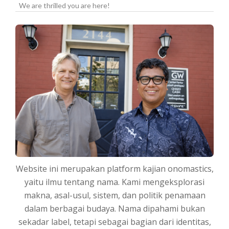
We are thrilled you are here!
Website ini merupakan platform kajian onomastics,
yaitu ilmu tentang nama. Kami mengeksplorasi
makna, asal-usul, sistem, dan politik penamaan
dalam berbagai budaya. Nama dipahami bukan
sekadar label, tetapi sebagai bagian dari identitas,