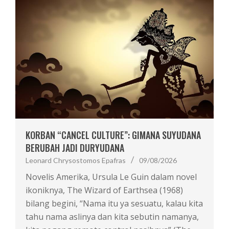
KORBAN “CANCEL CULTURE”: GIMANA SUYUDANA
BERUBAH JADI DURYUDANA
Leonard Chrysostomos Epafras
09/08/2026
Novelis Amerika, Ursula Le Guin dalam novel
ikoniknya, The Wizard of Earthsea (1968)
bilang begini, “Nama itu ya sesuatu, kalau kita
tahu nama aslinya dan kita sebutin namanya,