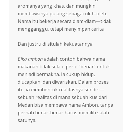
aromanya yang khas, dan mungkin
membawanya pulang sebagai oleh-oleh.
Nama itu bekerja secara diam-diam—tidak
mengganggu, tetapi menyimpan cerita.
Dan justru di situlah kekuatannya.
Bika ambon
adalah contoh bahwa nama
makanan tidak selalu perlu “benar” untuk
menjadi bermakna. Ia cukup hidup,
diucapkan, dan diwariskan. Dalam proses
itu, ia membentuk realitasnya sendiri—
sebuah realitas di mana sebuah kue dari
Medan bisa membawa nama Ambon, tanpa
pernah benar-benar harus memilih salah
satunya.