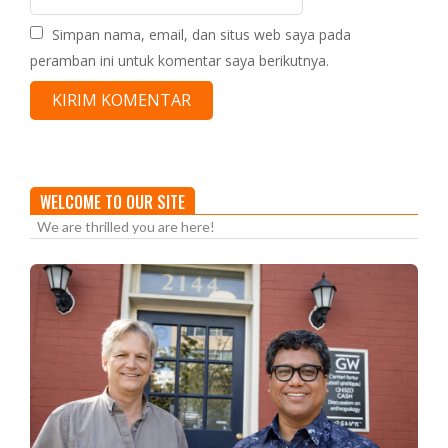
Simpan nama, email, dan situs web saya pada
peramban ini untuk komentar saya berikutnya.
WELCOME TO OUR SITE
We are thrilled you are here!