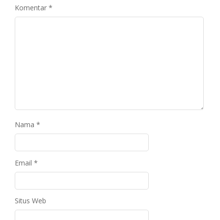
Komentar
*
Nama
*
Email
*
Situs Web