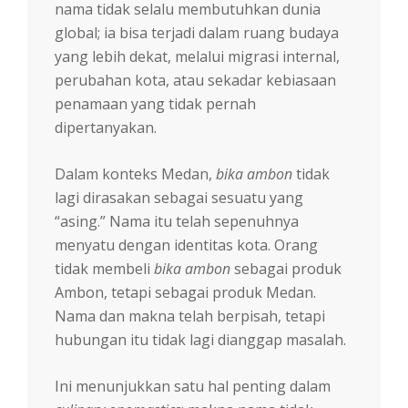
nama tidak selalu membutuhkan dunia
global; ia bisa terjadi dalam ruang budaya
yang lebih dekat, melalui migrasi internal,
perubahan kota, atau sekadar kebiasaan
penamaan yang tidak pernah
dipertanyakan.
Dalam konteks Medan,
bika ambon
tidak
lagi dirasakan sebagai sesuatu yang
“asing.” Nama itu telah sepenuhnya
menyatu dengan identitas kota. Orang
tidak membeli
bika ambon
sebagai produk
Ambon, tetapi sebagai produk Medan.
Nama dan makna telah berpisah, tetapi
hubungan itu tidak lagi dianggap masalah.
Ini menunjukkan satu hal penting dalam