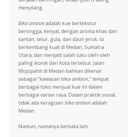
menyilang.
Bika ambon
adalah kue bertekstur
berongga, kenyal, dengan aroma khas dari
santan, telur, gula, dan daun jeruk. Ia
berkembang kuat di Medan, Sumatra
Utara, dan menjadi salah satu oleh-oleh
paling ikonik dari kota tersebut. Jalan
Mojopahit di Medan bahkan dikenal
sebagai “kawasan bika ambon,” tempat
berbagai toko menjual kue ini dalam
berbagai varian rasa. Dalam praktik sosial,
tidak ada keraguan:
bika ambon
adalah
Medan.
Namun, namanya berkata lain.