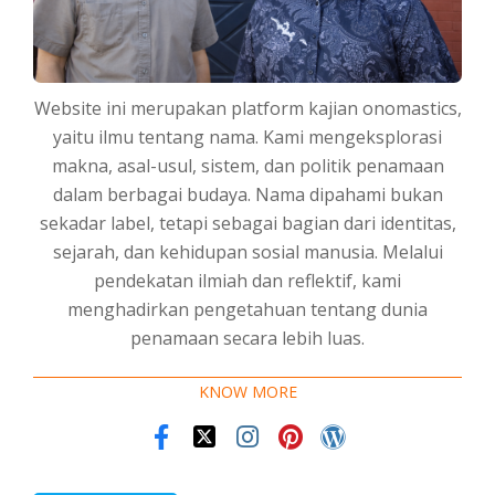
Website ini merupakan platform kajian onomastics,
yaitu ilmu tentang nama. Kami mengeksplorasi
makna, asal-usul, sistem, dan politik penamaan
dalam berbagai budaya. Nama dipahami bukan
sekadar label, tetapi sebagai bagian dari identitas,
sejarah, dan kehidupan sosial manusia. Melalui
pendekatan ilmiah dan reflektif, kami
menghadirkan pengetahuan tentang dunia
penamaan secara lebih luas.
KNOW MORE