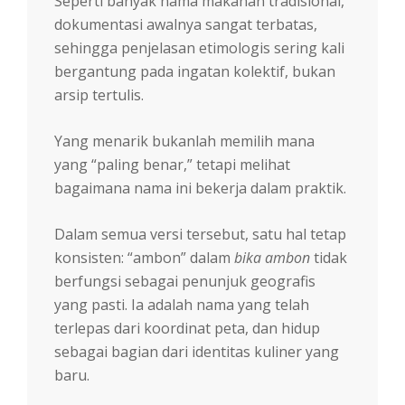
Seperti banyak nama makanan tradisional,
dokumentasi awalnya sangat terbatas,
sehingga penjelasan etimologis sering kali
bergantung pada ingatan kolektif, bukan
arsip tertulis.
Yang menarik bukanlah memilih mana
yang “paling benar,” tetapi melihat
bagaimana nama ini bekerja dalam praktik.
Dalam semua versi tersebut, satu hal tetap
konsisten: “ambon” dalam
bika ambon
tidak
berfungsi sebagai penunjuk geografis
yang pasti. Ia adalah nama yang telah
terlepas dari koordinat peta, dan hidup
sebagai bagian dari identitas kuliner yang
baru.