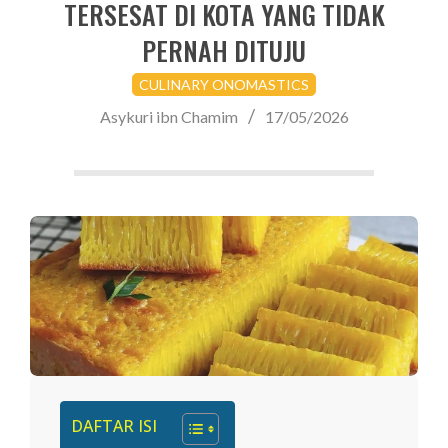
TERSESAT DI KOTA YANG TIDAK
PERNAH DITUJU
CULINARY ONOMASTICS
Asykuri ibn Chamim
17/05/2026
DAFTAR ISI