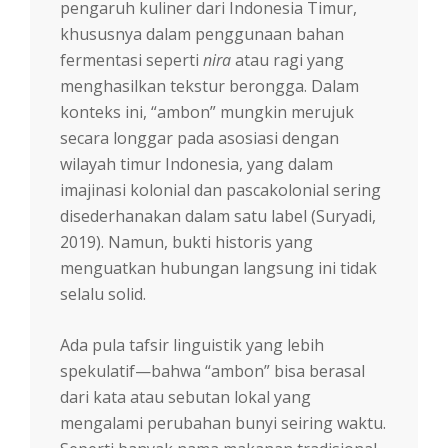
pengaruh kuliner dari Indonesia Timur,
khususnya dalam penggunaan bahan
fermentasi seperti
nira
atau ragi yang
menghasilkan tekstur berongga. Dalam
konteks ini, “ambon” mungkin merujuk
secara longgar pada asosiasi dengan
wilayah timur Indonesia, yang dalam
imajinasi kolonial dan pascakolonial sering
disederhanakan dalam satu label (Suryadi,
2019). Namun, bukti historis yang
menguatkan hubungan langsung ini tidak
selalu solid.
Ada pula tafsir linguistik yang lebih
spekulatif—bahwa “ambon” bisa berasal
dari kata atau sebutan lokal yang
mengalami perubahan bunyi seiring waktu.