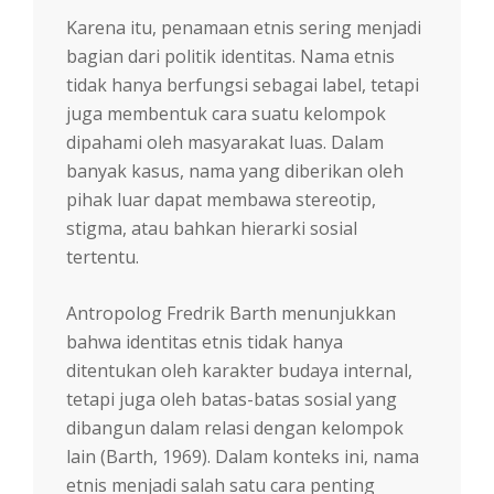
Karena itu, penamaan etnis sering menjadi
bagian dari politik identitas. Nama etnis
tidak hanya berfungsi sebagai label, tetapi
juga membentuk cara suatu kelompok
dipahami oleh masyarakat luas. Dalam
banyak kasus, nama yang diberikan oleh
pihak luar dapat membawa stereotip,
stigma, atau bahkan hierarki sosial
tertentu.
Antropolog Fredrik Barth menunjukkan
bahwa identitas etnis tidak hanya
ditentukan oleh karakter budaya internal,
tetapi juga oleh batas-batas sosial yang
dibangun dalam relasi dengan kelompok
lain (Barth, 1969). Dalam konteks ini, nama
etnis menjadi salah satu cara penting