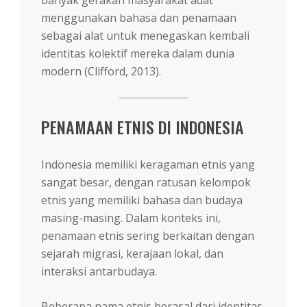
menggunakan bahasa dan penamaan
sebagai alat untuk menegaskan kembali
identitas kolektif mereka dalam dunia
modern (Clifford, 2013).
PENAMAAN ETNIS DI INDONESIA
Indonesia memiliki keragaman etnis yang
sangat besar, dengan ratusan kelompok
etnis yang memiliki bahasa dan budaya
masing-masing. Dalam konteks ini,
penamaan etnis sering berkaitan dengan
sejarah migrasi, kerajaan lokal, dan
interaksi antarbudaya.
Beberapa nama etnis berasal dari identitas