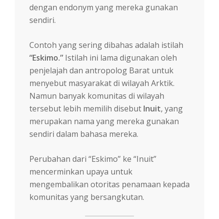
dengan endonym yang mereka gunakan
sendiri.
Contoh yang sering dibahas adalah istilah
“Eskimo.”
Istilah ini lama digunakan oleh
penjelajah dan antropolog Barat untuk
menyebut masyarakat di wilayah Arktik.
Namun banyak komunitas di wilayah
tersebut lebih memilih disebut
Inuit
, yang
merupakan nama yang mereka gunakan
sendiri dalam bahasa mereka.
Perubahan dari “Eskimo” ke “Inuit”
mencerminkan upaya untuk
mengembalikan otoritas penamaan kepada
komunitas yang bersangkutan.