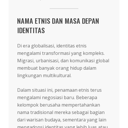
NAMA ETNIS DAN MASA DEPAN
IDENTITAS
Di era globalisasi, identitas etnis
mengalami transformasi yang kompleks.
Migrasi, urbanisasi, dan komunikasi global
membuat banyak orang hidup dalam
lingkungan multikultural.
Dalam situasi ini, penamaan etnis terus
mengalami negosiasi baru. Beberapa
kelompok berusaha mempertahankan
nama tradisional mereka sebagai bagian
dari warisan budaya, sementara yang lain
mengadopsi identitas yang lebih luas atau