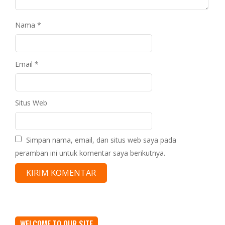
Nama
*
Email
*
Situs Web
Simpan nama, email, dan situs web saya pada
peramban ini untuk komentar saya berikutnya.
WELCOME TO OUR SITE