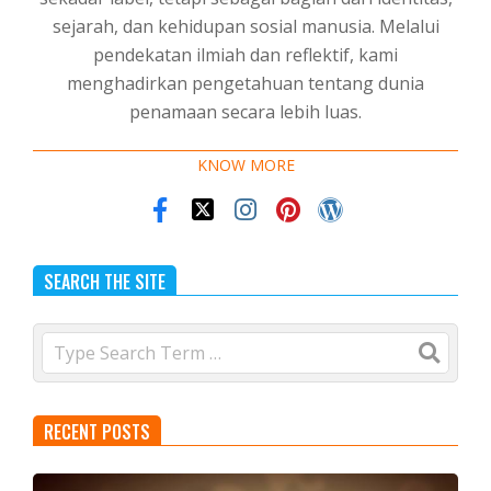
sejarah, dan kehidupan sosial manusia. Melalui
pendekatan ilmiah dan reflektif, kami
menghadirkan pengetahuan tentang dunia
penamaan secara lebih luas.
KNOW MORE
SEARCH THE SITE
Search
RECENT POSTS