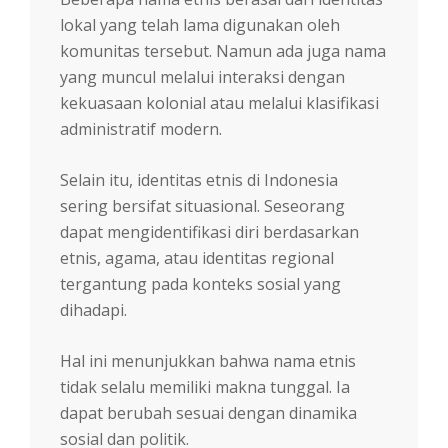
lokal yang telah lama digunakan oleh
komunitas tersebut. Namun ada juga nama
yang muncul melalui interaksi dengan
kekuasaan kolonial atau melalui klasifikasi
administratif modern.
Selain itu, identitas etnis di Indonesia
sering bersifat situasional. Seseorang
dapat mengidentifikasi diri berdasarkan
etnis, agama, atau identitas regional
tergantung pada konteks sosial yang
dihadapi.
Hal ini menunjukkan bahwa nama etnis
tidak selalu memiliki makna tunggal. Ia
dapat berubah sesuai dengan dinamika
sosial dan politik.