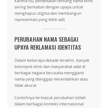
Karena itu, perdebatan tentang nama etnis
sering berkaitan dengan upaya untuk
menghapus stigma dan membangun
representasi yang lebih adil.
PERUBAHAN NAMA SEBAGAI
UPAYA REKLAMASI IDENTITAS
Dalam beberapa dekade terakhir, banyak
kelompok etnis dan masyarakat adat di
berbagai negara berusaha mengganti
nama yang dianggap merendahkan atau
tidak akurat.
Contohnya termasuk perubahan istilah
dalam berbagai konteks internasional: