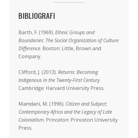
BIBLIOGRAFI
Barth, F. (1969).
Ethnic Groups and
Boundaries: The Social Organization of Culture
Difference
. Boston: Little, Brown and
Company.
Clifford, J. (2013).
Returns: Becoming
Indigenous in the Twenty-First Century
.
Cambridge: Harvard University Press.
Mamdani, M. (1996).
Citizen and Subject:
Contemporary Africa and the Legacy of Late
Colonialism
. Princeton: Princeton University
Press.