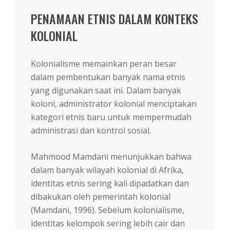
PENAMAAN ETNIS DALAM KONTEKS
KOLONIAL
Kolonialisme memainkan peran besar
dalam pembentukan banyak nama etnis
yang digunakan saat ini. Dalam banyak
koloni, administrator kolonial menciptakan
kategori etnis baru untuk mempermudah
administrasi dan kontrol sosial.
Mahmood Mamdani menunjukkan bahwa
dalam banyak wilayah kolonial di Afrika,
identitas etnis sering kali dipadatkan dan
dibakukan oleh pemerintah kolonial
(Mamdani, 1996). Sebelum kolonialisme,
identitas kelompok sering lebih cair dan