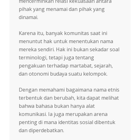
mencerminkan relasi kekuasaan antara
pihak yang menamai dan pihak yang
dinamai.
Karena itu, banyak komunitas saat ini
menuntut hak untuk menentukan nama
mereka sendiri. Hak ini bukan sekadar soal
terminologi, tetapi juga tentang
pengakuan terhadap martabat, sejarah,
dan otonomi budaya suatu kelompok.
Dengan memahami bagaimana nama etnis
terbentuk dan berubah, kita dapat melihat
bahwa bahasa bukan hanya alat
komunikasi. Ia juga merupakan arena
penting di mana identitas sosial dibentuk
dan diperdebatkan.