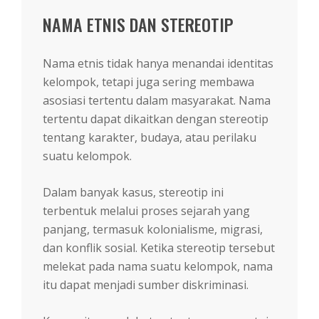
NAMA ETNIS DAN STEREOTIP
Nama etnis tidak hanya menandai identitas
kelompok, tetapi juga sering membawa
asosiasi tertentu dalam masyarakat. Nama
tertentu dapat dikaitkan dengan stereotip
tentang karakter, budaya, atau perilaku
suatu kelompok.
Dalam banyak kasus, stereotip ini
terbentuk melalui proses sejarah yang
panjang, termasuk kolonialisme, migrasi,
dan konflik sosial. Ketika stereotip tersebut
melekat pada nama suatu kelompok, nama
itu dapat menjadi sumber diskriminasi.