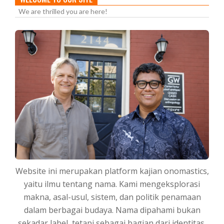
We are thrilled you are here!
Website ini merupakan platform kajian onomastics,
yaitu ilmu tentang nama. Kami mengeksplorasi
makna, asal-usul, sistem, dan politik penamaan
dalam berbagai budaya. Nama dipahami bukan
sekadar label, tetapi sebagai bagian dari identitas,