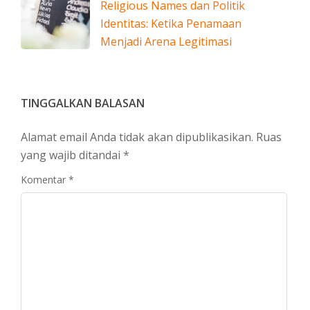
Religious Names dan Politik
Identitas: Ketika Penamaan
Menjadi Arena Legitimasi
TINGGALKAN BALASAN
Alamat email Anda tidak akan dipublikasikan.
Ruas
yang wajib ditandai
*
Komentar
*