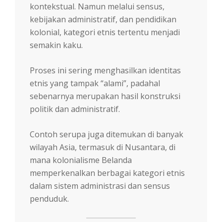
kontekstual. Namun melalui sensus,
kebijakan administratif, dan pendidikan
kolonial, kategori etnis tertentu menjadi
semakin kaku.
Proses ini sering menghasilkan identitas
etnis yang tampak “alami”, padahal
sebenarnya merupakan hasil konstruksi
politik dan administratif.
Contoh serupa juga ditemukan di banyak
wilayah Asia, termasuk di Nusantara, di
mana kolonialisme Belanda
memperkenalkan berbagai kategori etnis
dalam sistem administrasi dan sensus
penduduk.