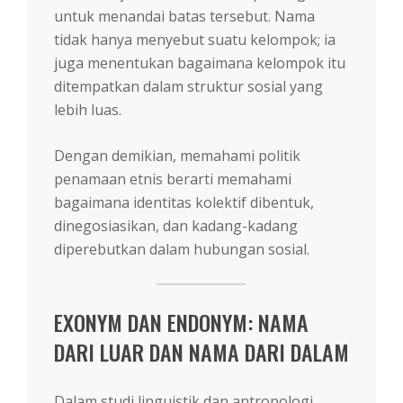
untuk menandai batas tersebut. Nama
tidak hanya menyebut suatu kelompok; ia
juga menentukan bagaimana kelompok itu
ditempatkan dalam struktur sosial yang
lebih luas.
Dengan demikian, memahami politik
penamaan etnis berarti memahami
bagaimana identitas kolektif dibentuk,
dinegosiasikan, dan kadang-kadang
diperebutkan dalam hubungan sosial.
EXONYM DAN ENDONYM: NAMA
DARI LUAR DAN NAMA DARI DALAM
Dalam studi linguistik dan antropologi,