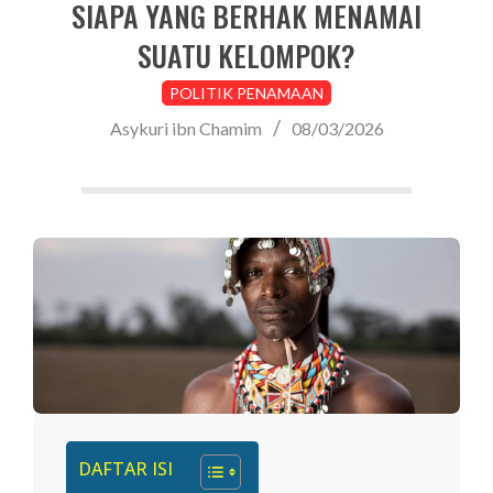
SIAPA YANG BERHAK MENAMAI
SUATU KELOMPOK?
POLITIK PENAMAAN
Asykuri ibn Chamim
08/03/2026
DAFTAR ISI