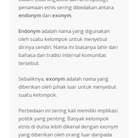
penamaan etnis sering dibedakan antara
endonym
dan
exonym
.
Endonym
adalah nama yang digunakan
oleh suatu kelompok untuk menyebut
dirinya sendiri. Nama ini biasanya lahir dari
bahasa dan tradisi internal komunitas
tersebut.
Sebaliknya,
exonym
adalah nama yang
diberikan oleh pihak luar untuk menyebut
suatu kelompok.
Perbedaan ini sering kali memiliki implikasi
politik yang penting. Banyak kelompok
etnis di dunia lebih dikenal dengan exonym
yang diberikan oleh orang luar daripada