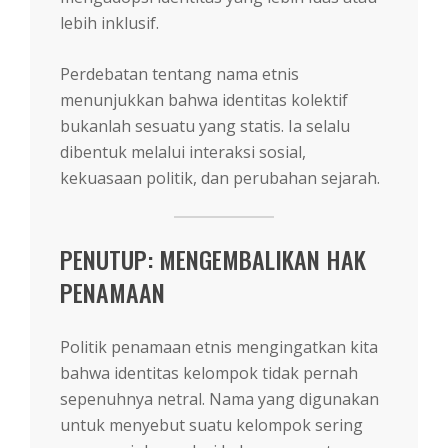
lebih inklusif.
Perdebatan tentang nama etnis
menunjukkan bahwa identitas kolektif
bukanlah sesuatu yang statis. Ia selalu
dibentuk melalui interaksi sosial,
kekuasaan politik, dan perubahan sejarah.
PENUTUP: MENGEMBALIKAN HAK
PENAMAAN
Politik penamaan etnis mengingatkan kita
bahwa identitas kelompok tidak pernah
sepenuhnya netral. Nama yang digunakan
untuk menyebut suatu kelompok sering