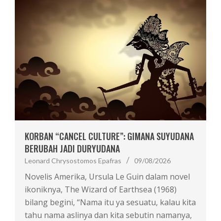
KORBAN “CANCEL CULTURE”: GIMANA SUYUDANA
BERUBAH JADI DURYUDANA
Leonard Chrysostomos Epafras
09/08/2026
Novelis Amerika, Ursula Le Guin dalam novel
ikoniknya, The Wizard of Earthsea (1968)
bilang begini, “Nama itu ya sesuatu, kalau kita
tahu nama aslinya dan kita sebutin namanya,